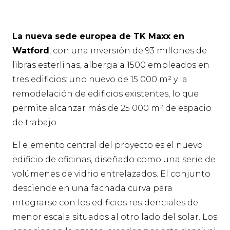
La nueva sede europea de TK Maxx en
Watford
, con una inversión de 93 millones de
libras esterlinas, alberga a 1500 empleados en
tres edificios: uno nuevo de 15 000 m² y la
remodelación de edificios existentes, lo que
permite alcanzar más de 25 000 m² de espacio
de trabajo.
El elemento central del proyecto es el nuevo
edificio de oficinas, diseñado como una serie de
volúmenes de vidrio entrelazados. El conjunto
desciende en una fachada curva para
integrarse con los edificios residenciales de
menor escala situados al otro lado del solar. Los