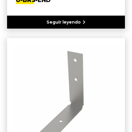
Seguir leyendo