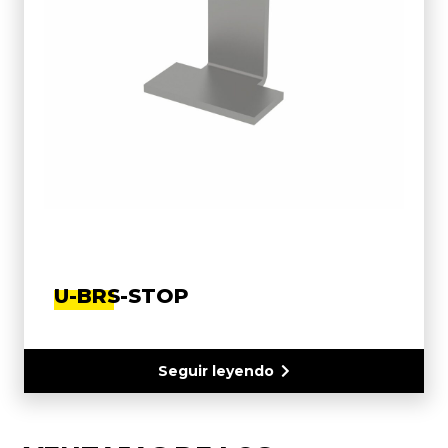
U-BRS-STOP
Seguir leyendo