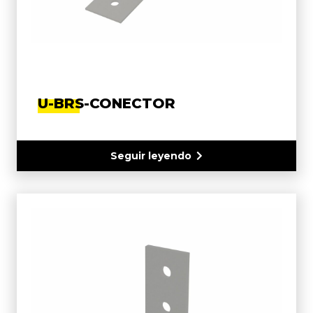
U-BRS-CONECTOR
Seguir leyendo