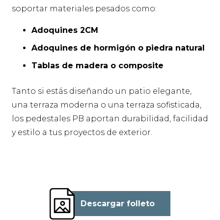
soportar materiales pesados como:
Adoquines 2CM
Adoquines de hormigón o piedra natural
Tablas de madera o composite
Tanto si estás diseñando un patio elegante,
una terraza moderna o una terraza sofisticada,
los pedestales PB aportan durabilidad, facilidad
y estilo a tus proyectos de exterior.
Descargar folleto