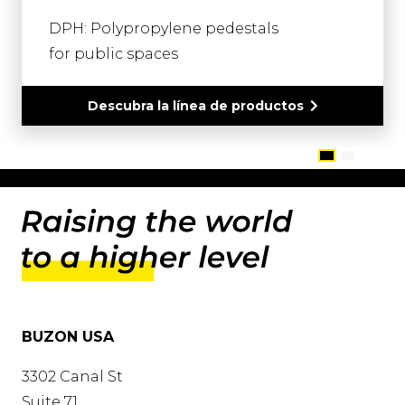
DPH: Polypropylene pedestals
for public spaces
Descubra la línea de productos
BUZON USA
3302 Canal St
Suite 71