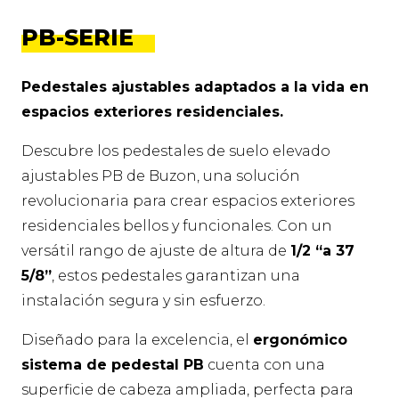
PB-SERIE
Pedestales ajustables adaptados a la vida en
espacios exteriores residenciales.
Descubre los pedestales de suelo elevado
ajustables PB de Buzon, una solución
revolucionaria para crear espacios exteriores
residenciales bellos y funcionales. Con un
versátil rango de ajuste de altura de
1/2 “a 37
5/8”
, estos pedestales garantizan una
instalación segura y sin esfuerzo.
Diseñado para la excelencia, el
ergonómico
sistema de pedestal PB
cuenta con una
superficie de cabeza ampliada, perfecta para