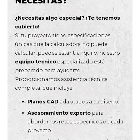
NECESITAS?
¿Necesitas algo especial? ¡Te tenemos
cubierto!
Si tu proyecto tiene especificaciones
únicas que la calculadora no puede
calcular, puedes estar tranquilo: nuestro
equipo técnico
especializado está
preparado para ayudarte.
Proporcionamos asistencia técnica
completa, que incluye:
Planos CAD
adaptados a tu diseño.
Asesoramiento experto
para
abordar los retos específicos de cada
proyecto.