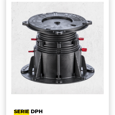
SERIE DPH