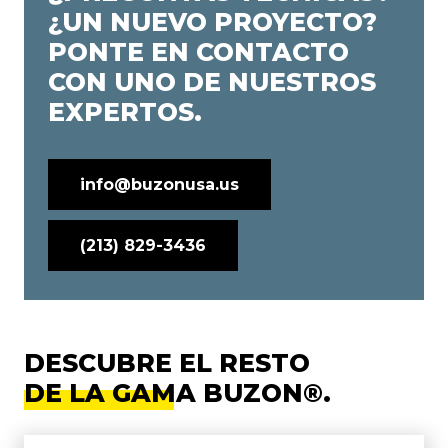
¿UN NUEVO PROYECTO?
PONTE EN CONTACTO
CON UNO DE NUESTROS
EXPERTOS.
info@buzonusa.us
(213) 829-3436
DESCUBRE EL RESTO
DE LA GAMA BUZON®.