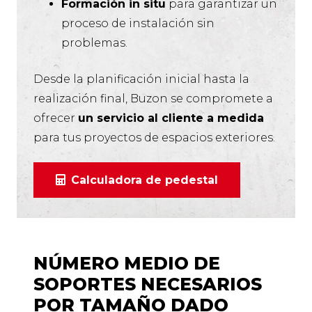
Formación in situ
para garantizar un
proceso de instalación sin
problemas.
Desde la planificación inicial hasta la
realización final, Buzon se compromete a
ofrecer
un servicio al cliente a medida
para tus proyectos de espacios exteriores.
Calculadora de pedestal
NÚMERO MEDIO DE
SOPORTES NECESARIOS
POR TAMAÑO DADO