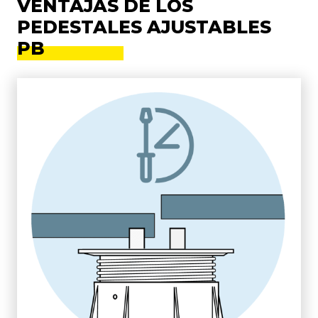
VENTAJAS DE LOS
PEDESTALES AJUSTABLES
PB