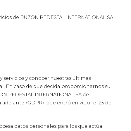
 servicios de BUZON PEDESTAL INTERNATIONAL SA,
y servicios y conocer nuestras últimas
al. En caso de que decida proporcionarnos su
BUZON PEDESTAL INTERNATIONAL SA de
adelante «GDPR», que entró en vigor el 25 de
ocesa datos personales para los que actúa