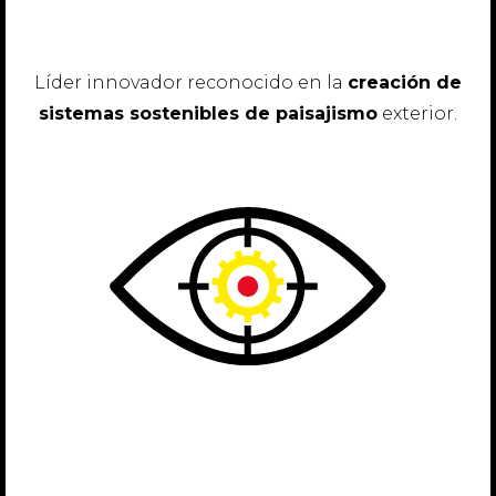
Líder innovador reconocido en la
creación de
sistemas sostenibles de paisajismo
exterior.