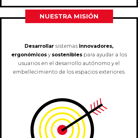
NUESTRA MISIÓN
Desarrollar
sistemas
innovadores,
ergonómicos
y
sostenibles
para ayudar a los
usuarios en el desarrollo autónomo y el
embellecimiento de los espacios exteriores.