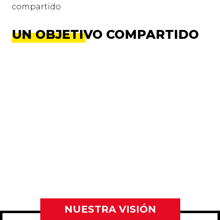
compartido
UN OBJETIVO COMPARTIDO
NUESTRA VISIÓN