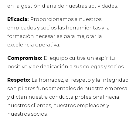
en la gestión diaria de nuestras actividades.
Eficacia:
Proporcionamos a nuestros
empleados y socios las herramientas y la
formación necesarias para mejorar la
excelencia operativa.
Compromiso:
El equipo cultiva un espíritu
positivo y de dedicación a sus colegas y socios.
Respeto:
La honradez, el respeto y la integridad
son pilares fundamentales de nuestra empresa
y dictan nuestra conducta profesional hacia
nuestros clientes, nuestros empleados y
nuestros socios.