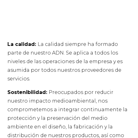
La calidad:
La calidad siempre ha formado
parte de nuestro ADN. Se aplica a todos los
niveles de las operaciones de la empresa y es
asumida por todos nuestros proveedores de
servicios.
Sostenibilidad:
Preocupados por reducir
nuestro impacto medioambiental, nos
comprometemos a integrar continuamente la
protección y la preservación del medio
ambiente en el diseño, la fabricación y la
distribución de nuestros productos, así como