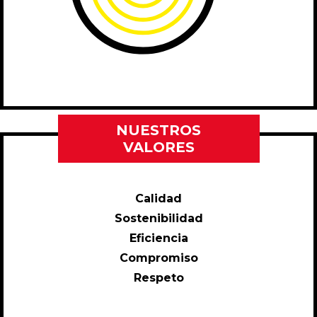
NUESTROS
VALORES
Calidad
Sostenibilidad
Eficiencia
Compromiso
Respeto