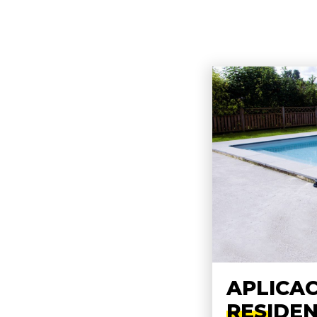
APLICA
RESIDEN