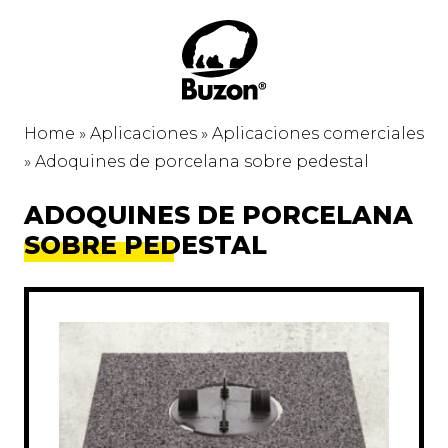
Home
»
Aplicaciones
»
Aplicaciones comerciales
»
Adoquines de porcelana sobre pedestal
ADOQUINES DE PORCELANA
SOBRE PEDESTAL