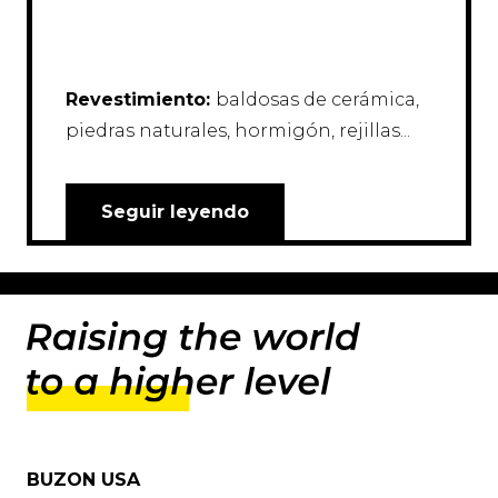
Revestimiento:
baldosas de cerámica,
piedras naturales, hormigón, rejillas...
Seguir leyendo
BUZON USA