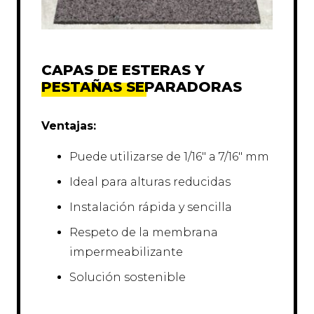
CAPAS DE ESTERAS Y
PESTAÑAS SEPARADORAS
Ventajas:
Puede utilizarse de 1/16″ a 7/16″ mm
Ideal para alturas reducidas
Instalación rápida y sencilla
Respeto de la membrana
impermeabilizante
Solución sostenible