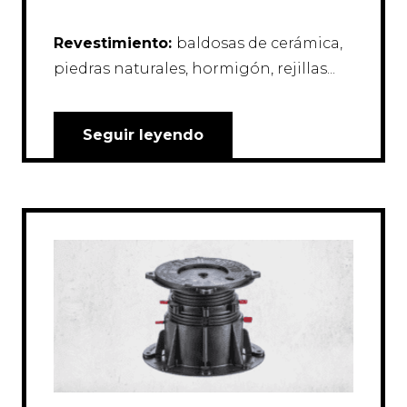
Revestimiento:
baldosas de cerámica,
piedras naturales, hormigón, rejillas...
Seguir leyendo