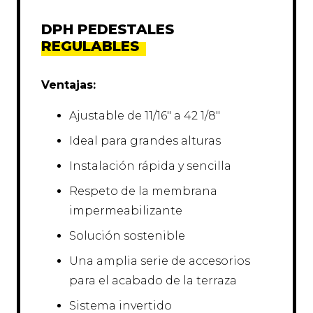
DPH PEDESTALES
REGULABLES
Ventajas:
Ajustable de 11/16″ a 42 1/8″
Ideal para grandes alturas
Instalación rápida y sencilla
Respeto de la membrana
impermeabilizante
Solución sostenible
Una amplia serie de accesorios
para el acabado de la terraza
Sistema invertido