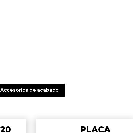
Accesorios de acabado
-20
PLACA