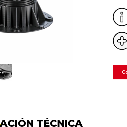
C
ACIÓN TÉCNICA