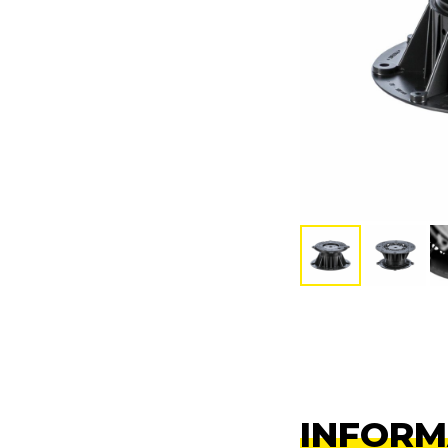
INFORM